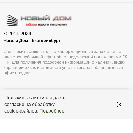
© 2014-2024
Новый Дом - Екатеринбург
Сайт носит исключительно информационный характер и не
является публичной офертой, определяемой положениями ГК
РФ. Для получения подробной информации о наличии, видах,
характеристиках и стоимости услуг и товаров обращайтесь в
офис продаж.
Пользуясь сайтом вы даете
Разработка сайта
Lukevium
согласие на обработку
Политика конфиденциальности
cookie-файлов
.
Подробнее
Пользовательское соглашение