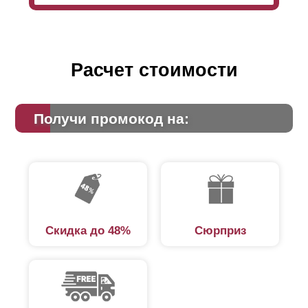
Расчет стоимости
Получи промокод на:
Скидка до 48%
Сюрприз