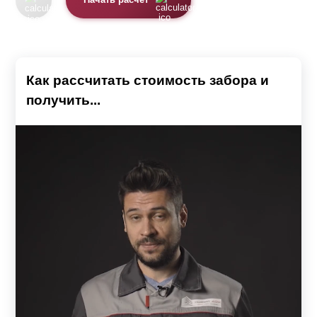
Начать расчет
Как рассчитать стоимость забора и
получить...