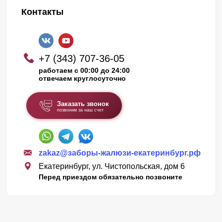
Контакты
+7 (343) 707-36-05
работаем с 00:00 до 24:00
отвечаем круглосуточно
Заказать звонок
позвоним за наш счет
zakaz@заборы-жалюзи-екатеринбург.рф
Екатеринбург, ул. Чистопольская, дом 6
Перед приездом обязательно позвоните