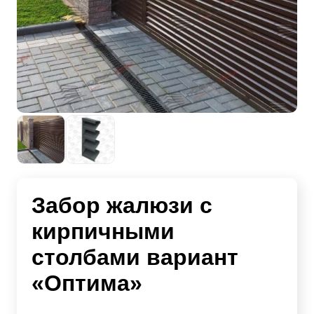
Забор жалюзи с
кирпичными
столбами вариант
«Оптима»