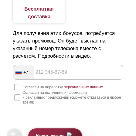
Бесплатная
доставка
Для получения этих бонусов, потребуется
указать промокод. Он будет выслан на
указанный номер телефона вместе с
расчетом. Подробности в видео.
+7
Согласен на обработку
персональных данных
Согласен на получение информации
и рекламных предложений (сможете отказаться в любое
время)