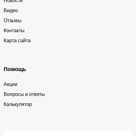
Новости
Видео
Отзывы
Контакты
Карта сайта
Помощь
Акции
Вопросы и ответы
Калькулятор