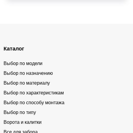
Каталог
Выбор по модели
Выбор по назначению
Выбор по материалу
Выбор по характеристикам
Выбор по способу монтажа
Выбор по типу
Ворота и калитки
Все для забора