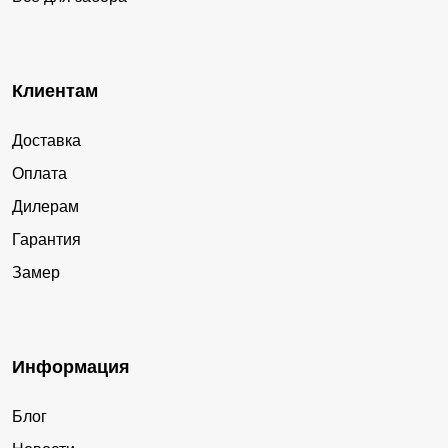
Клиентам
Доставка
Оплата
Дилерам
Гарантия
Замер
Информация
Блог