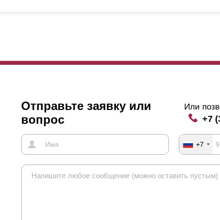
Отправьте заявку или
Или позв
вопрос
+7 (
+7