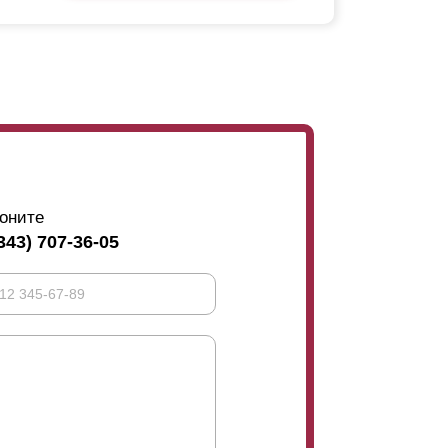
оните
343) 707-36-05