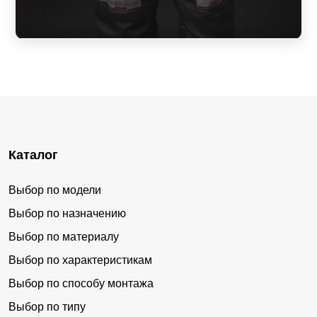
Каталог
Выбор по модели
Выбор по назначению
Выбор по материалу
Выбор по характеристикам
Выбор по способу монтажа
Выбор по типу