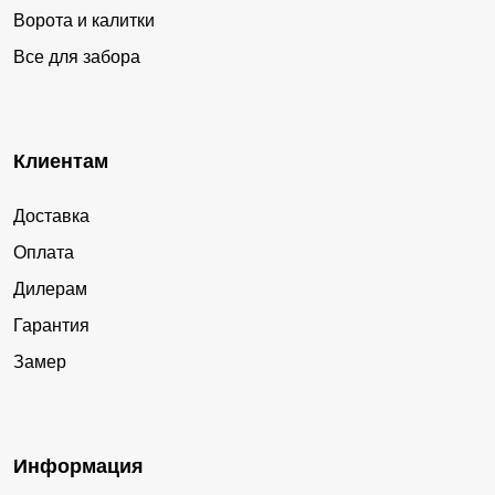
Ворота и калитки
Все для забора
Клиентам
Доставка
Оплата
Дилерам
Гарантия
Замер
Информация