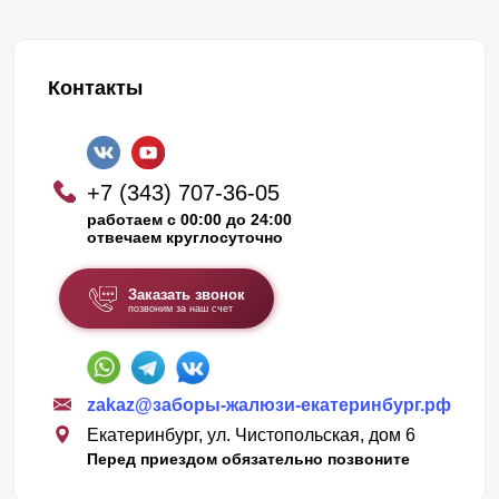
Контакты
+7 (343) 707-36-05
работаем с 00:00 до 24:00
отвечаем круглосуточно
Заказать звонок
позвоним за наш счет
zakaz@заборы-жалюзи-екатеринбург.рф
Екатеринбург, ул. Чистопольская, дом 6
Перед приездом обязательно позвоните