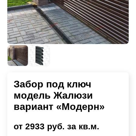
Забор под ключ
модель Жалюзи
вариант «Модерн»
от 2933 руб. за кв.м.