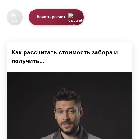
Начать расчет
Как рассчитать стоимость забора и
получить...