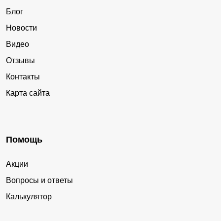
Блог
Новости
Видео
Отзывы
Контакты
Карта сайта
Помощь
Акции
Вопросы и ответы
Калькулятор