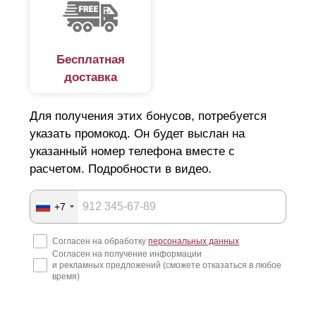
Бесплатная
доставка
Для получения этих бонусов, потребуется
указать промокод. Он будет выслан на
указанный номер телефона вместе с
расчетом. Подробности в видео.
+7
Согласен на обработку
персональных данных
Согласен на получение информации
и рекламных предложений (сможете отказаться в любое
время)