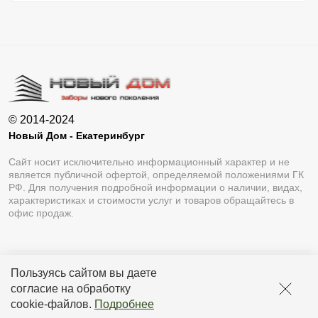
© 2014-2024
Новый Дом - Екатеринбург
Сайт носит исключительно информационный характер и не
является публичной офертой, определяемой положениями ГК
РФ. Для получения подробной информации о наличии, видах,
характеристиках и стоимости услуг и товаров обращайтесь в
офис продаж.
Пользуясь сайтом вы даете
Разработка сайта
Lukevium
согласие на обработку
Политика конфиденциальности
cookie-файлов
.
Подробнее
Пользовательское соглашение