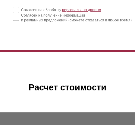
Согласен на обработку
персональных данных
Согласен на получение информации
и рекламных предложений (сможете отказаться в любое время)
Расчет стоимости