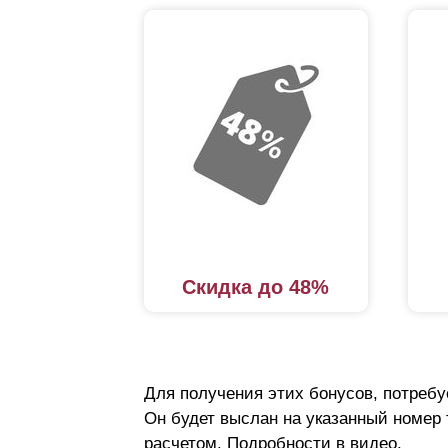
Скидка до 48%
Для получения этих бонусов, потребу
Он будет выслан на указанный номер
расчетом. Подробности в видео.