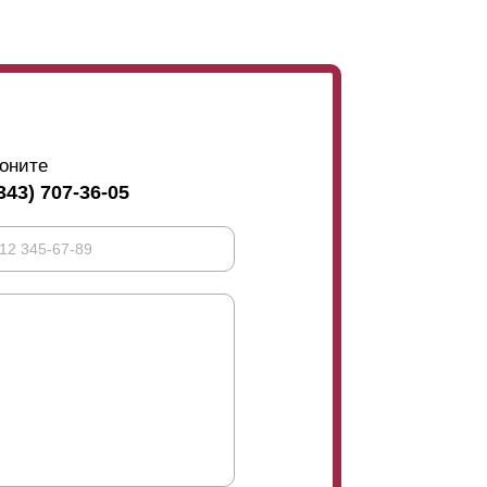
оните
343) 707-36-05