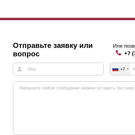
Отправьте заявку или
Или позв
вопрос
+7 (
+7