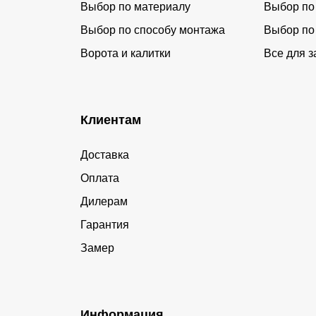
Выбор по материалу
Выбор по
Выбор по способу монтажа
Выбор по
Ворота и калитки
Все для з
Клиентам
Доставка
Оплата
Дилерам
Гарантия
Замер
Информация