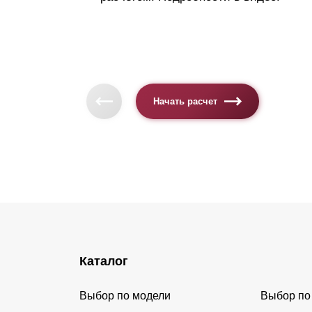
Начать расчет
Каталог
Выбор по модели
Выбор по