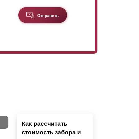
Отправить
Как рассчитать
стоимость забора и