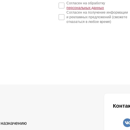
Согласен на обработку
персональных данных
Согласен на получение информации
и рекламных предложений (сможете
отказаться в любое время)
Конта
 назначению