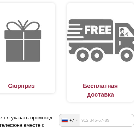
Сюрприз
Бесплатная
доставка
ется указать промокод.
+7
 телефона вместе с