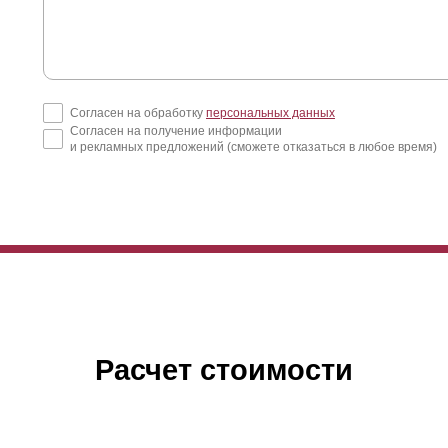
Согласен на обработку
персональных данных
Согласен на получение информации
и рекламных предложений (сможете отказаться в любое время)
Расчет стоимости