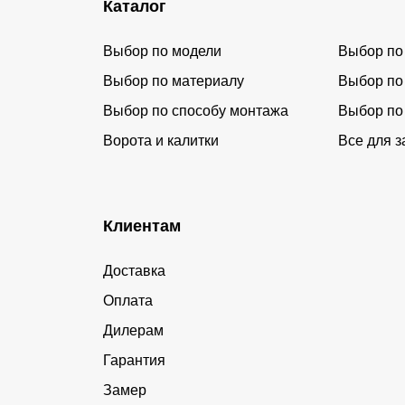
Каталог
Выбор по модели
Выбор по
Выбор по материалу
Выбор по
Выбор по способу монтажа
Выбор по
Ворота и калитки
Все для з
Клиентам
Доставка
Оплата
Дилерам
Гарантия
Замер