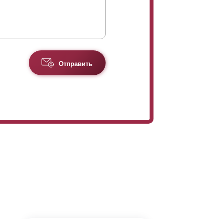
Отправить