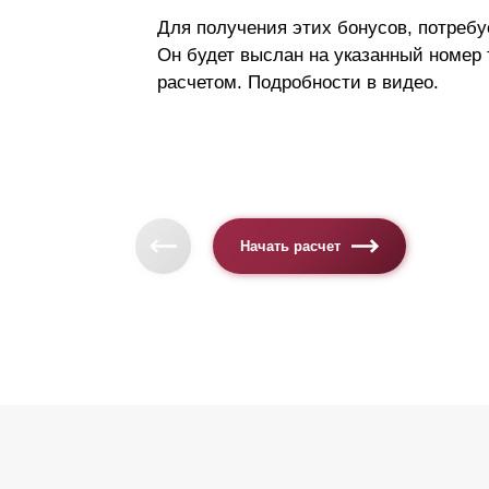
Для получения этих бонусов, потребу
Он будет выслан на указанный номер
расчетом. Подробности в видео.
Начать расчет