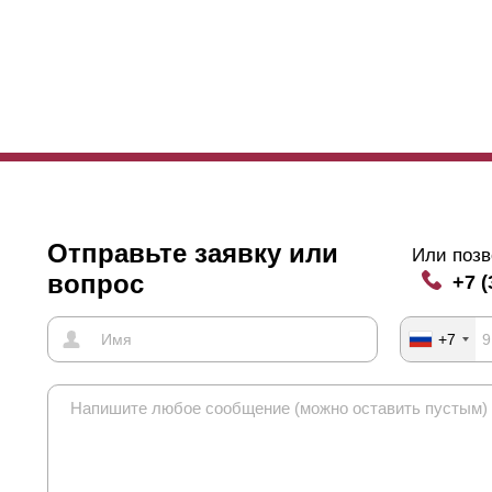
Отправьте заявку или
Или позв
вопрос
+7 (
+7