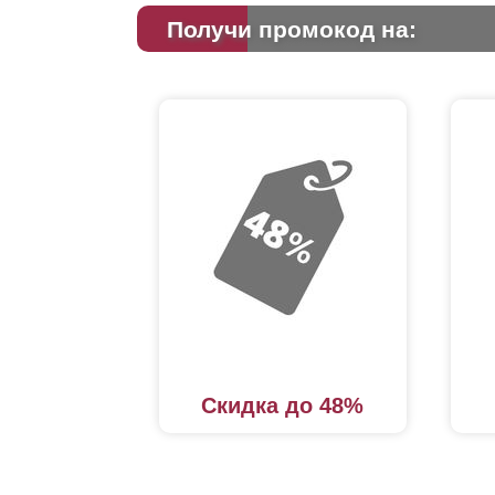
Получи промокод на:
Скидка до 48%