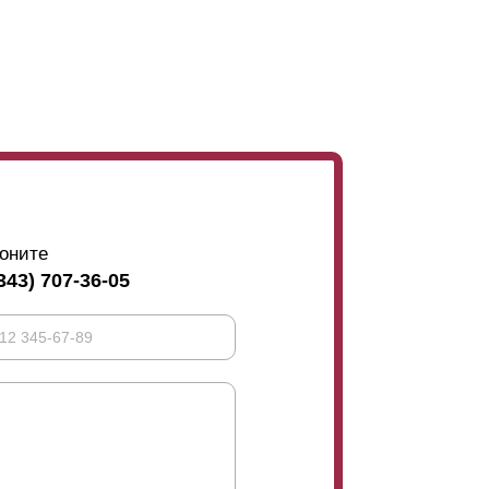
оните
343) 707-36-05