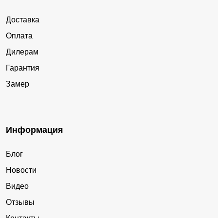
Доставка
Оплата
Дилерам
Гарантия
Замер
Информация
Блог
Новости
Видео
Отзывы