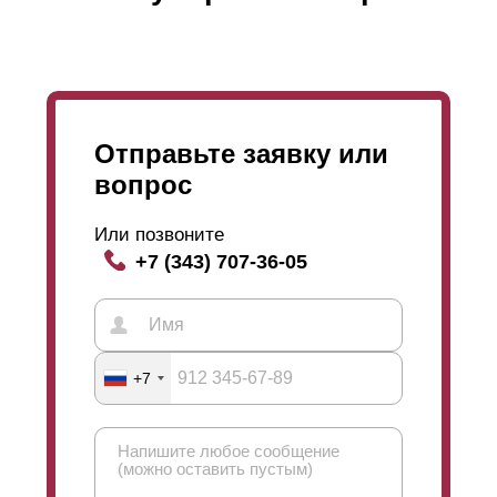
Отправьте заявку или
вопрос
Или позвоните
+7 (343) 707-36-05
+7