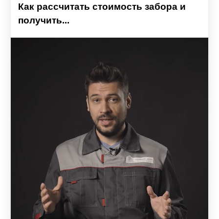
Как рассчитать стоимость забора и
получить...