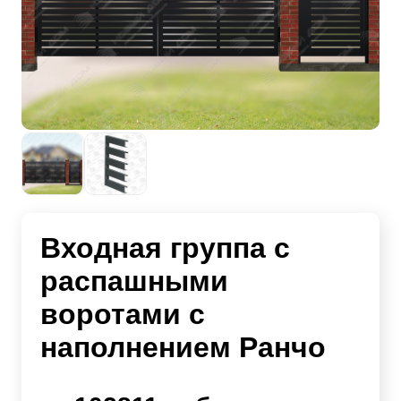
Входная группа с
распашными
воротами с
наполнением Ранчо