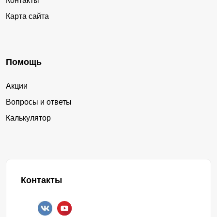
Контакты
Карта сайта
Помощь
Акции
Вопросы и ответы
Калькулятор
Контакты