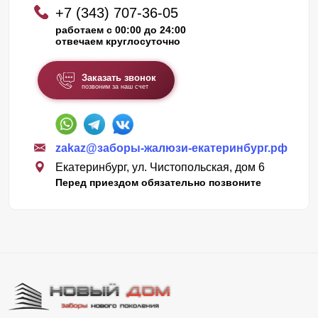
+7 (343) 707-36-05
работаем с 00:00 до 24:00
отвечаем круглосуточно
Заказать звонок
позвоним за наш счет
zakaz@заборы-жалюзи-екатеринбург.рф
Екатеринбург, ул. Чистопольская, дом 6
Перед приездом обязательно позвоните