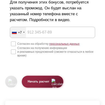
Для получения этих бонусов, потребуется
указать промокод. Он будет выслан на
указанный номер телефона вместе с
расчетом. Подробности в видео.
+7
Согласен на обработку
персональных данных
Согласен на получение информации
и рекламных предложений (сможете отказаться в любое
время)
Начать расчет