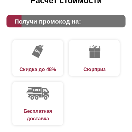
Расчет стоимости
Получи промокод на:
Скидка до 48%
Сюрприз
Бесплатная
доставка