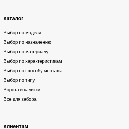
Каталог
Выбор по модели
Выбор по назначению
Выбор по материалу
Выбор по характеристикам
Выбор по способу монтажа
Выбор по типу
Ворота и калитки
Все для забора
Клиентам