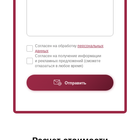
Согласен на обработку
персональных
данных
Согласен на получение информации
и рекламных предложений (сможете
отказаться в любое время)
Отправить