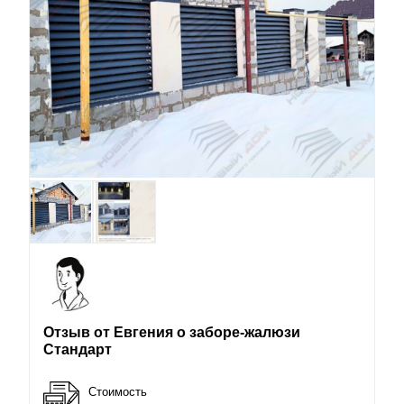
Отзыв от Евгения о заборе-жалюзи
Стандарт
Стоимость