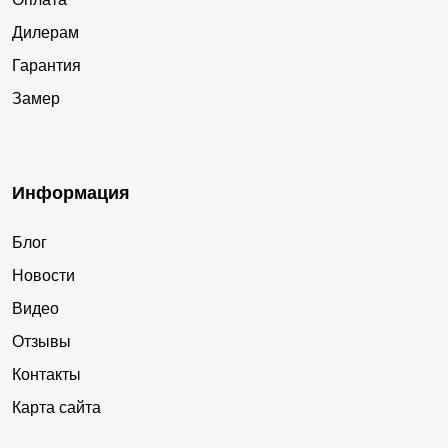
Дилерам
Гарантия
Замер
Информация
Блог
Новости
Видео
Отзывы
Контакты
Карта сайта