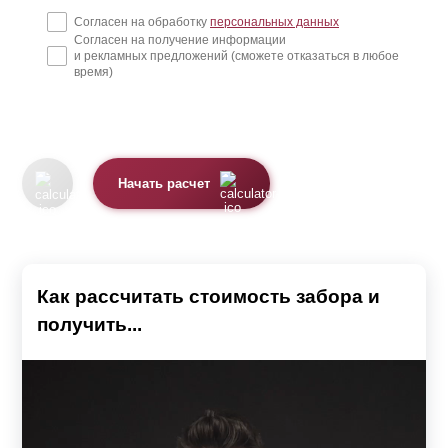
Согласен на обработку
персональных данных
Согласен на получение информации
и рекламных предложений (сможете отказаться в любое
время)
Начать расчет
Как рассчитать стоимость забора и
получить...