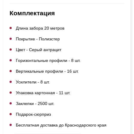
Комплектация
Длина забора 20 метров
Покрытие - Полиэстер
Цвет - Серый антрацит
Горизонтальные профили - 8 шт.
Вертикальные профили - 16 шт.
Усилители - 8 шт.
Упаковка картонная - 11 шт.
Заклепки - 2500 шт.
Подарок-сюрприз
Бесплатная доставка до Краснодарского края