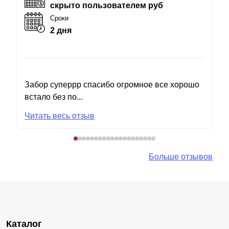
скрыто пользователем руб
Сроки
2 дня
Забор суперрр спасибо огромное все хорошо
встало без по...
Читать весь отзыв
Больше отзывов
Каталог