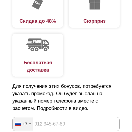
Скидка до 48%
Сюрприз
Бесплатная
доставка
Для получения этих бонусов, потребуется
указать промокод. Он будет выслан на
указанный номер телефона вместе с
расчетом. Подробности в видео.
+7