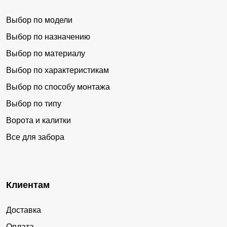
Выбор по модели
Выбор по назначению
Выбор по материалу
Выбор по характеристикам
Выбор по способу монтажа
Выбор по типу
Ворота и калитки
Все для забора
Клиентам
Доставка
Оплата