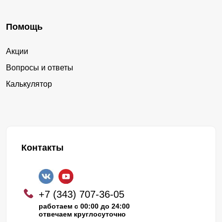
Помощь
Акции
Вопросы и ответы
Калькулятор
Контакты
+7 (343) 707-36-05
работаем с 00:00 до 24:00
отвечаем круглосуточно