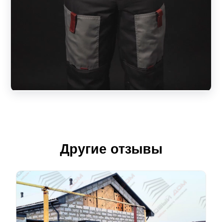
Другие отзывы