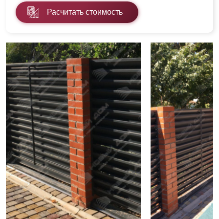
Расчитать стоимость