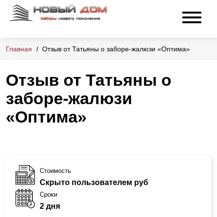
Главная
Отзыв от Татьяны о заборе-жалюзи «Оптима»
Отзыв от Татьяны о
заборе-жалюзи
«Оптима»
Стоимость
Скрыто пользователем руб
Сроки
2 дня