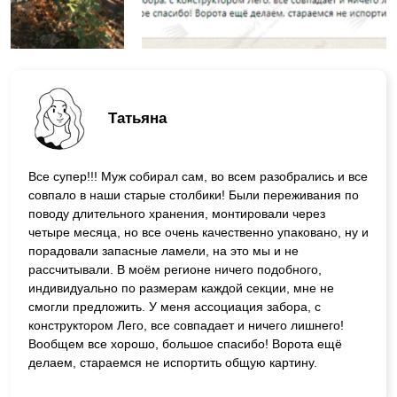
Татьяна
Все супер!!! Муж собирал сам, во всем разобрались и все
совпало в наши старые столбики! Были переживания по
поводу длительного хранения, монтировали через
четыре месяца, но все очень качественно упаковано, ну и
порадовали запасные ламели, на это мы и не
рассчитывали. В моём регионе ничего подобного,
индивидуально по размерам каждой секции, мне не
смогли предложить. У меня ассоциация забора, с
конструктором Лего, все совпадает и ничего лишнего!
Вообщем все хорошо, большое спасибо! Ворота ещё
делаем, стараемся не испортить общую картину.