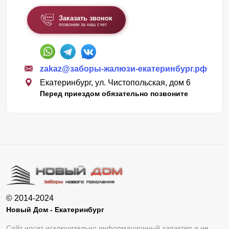
Заказать звонок
позвоним за наш счет
zakaz@заборы-жалюзи-екатеринбург.рф
Екатеринбург, ул. Чистопольская, дом 6
Перед приездом обязательно позвоните
© 2014-2024
Новый Дом - Екатеринбург
Сайт носит исключительно информационный характер и не