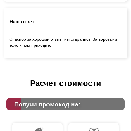
Наш ответ:
Спасибо за хороший отзыв, мы старались. За воротами
тоже к нам приходите
Расчет стоимости
Получи промокод на: