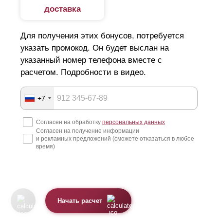
доставка
Для получения этих бонусов, потребуется
указать промокод. Он будет выслан на
указанный номер телефона вместе с
расчетом. Подробности в видео.
+7
Согласен на обработку
персональных данных
Согласен на получение информации
и рекламных предложений (сможете отказаться в любое
время)
Начать расчет