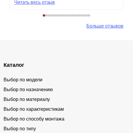
Читать весь отзыв
Больше отзывов
Каталог
Выбор по модели
Выбор по назначению
Выбор по материалу
Выбор по характеристикам
Выбор по способу монтажа
Выбор по типу