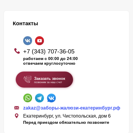
Контакты
+7 (343) 707-36-05
работаем с 00:00 до 24:00
отвечаем круглосуточно
Заказать звонок
позвоним за наш счет
zakaz@заборы-жалюзи-екатеринбург.рф
Екатеринбург, ул. Чистопольская, дом 6
Перед приездом обязательно позвоните