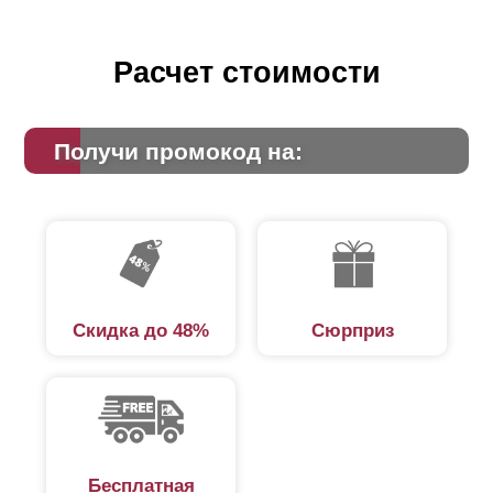
Расчет стоимости
Получи промокод на:
Скидка до 48%
Сюрприз
Бесплатная