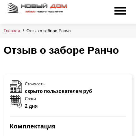
Главная
Отзыв о заборе Ранчо
Отзыв о заборе Ранчо
Стоимость
скрыто пользователем руб
Сроки
2 дня
Комплектация