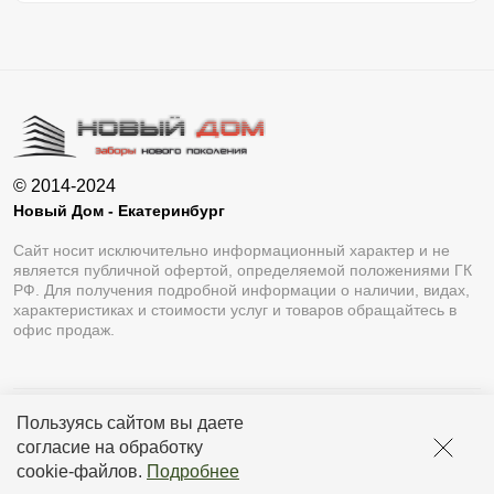
© 2014-2024
Новый Дом - Екатеринбург
Сайт носит исключительно информационный характер и не
является публичной офертой, определяемой положениями ГК
РФ. Для получения подробной информации о наличии, видах,
характеристиках и стоимости услуг и товаров обращайтесь в
офис продаж.
Пользуясь сайтом вы даете
Разработка сайта
Lukevium
согласие на обработку
Политика конфиденциальности
cookie-файлов
.
Подробнее
Пользовательское соглашение