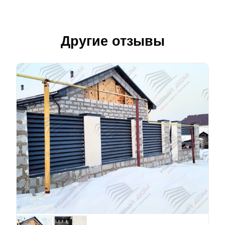
Другие отзывы