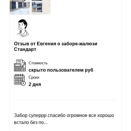
Отзыв от Евгения о заборе-жалюзи
Стандарт
Стоимость
скрыто пользователем руб
Сроки
2 дня
Забор суперрр спасибо огромное все хорошо
встало без по...