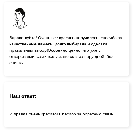
Здравствуйте! Очень все красиво получилось, спасибо за
качественные ламели, долго выбирала и сделала
правильный выбор!Особенно ценно, что уже с
отверстиями, сами все установили за пару дней, без
спешки
Наш ответ:
И правда очень красиво! Спасибо за обратную связь