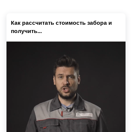
Как рассчитать стоимость забора и
получить...