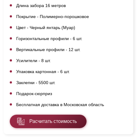
Длина забора 16 метров
Покрытие - Полимерно-порошковое
Цвет - Черный янтарь (Муар)
Горизонтальные профили - 6 шт.
Вертикальные профили - 12 шт.
Усилители - 8 шт.
Упаковка картонная - 6 шт.
Заклепки - 5500 шт.
Подарок-сюрприз
Бесплатная доставка в Московская область
Расчитать стоимость