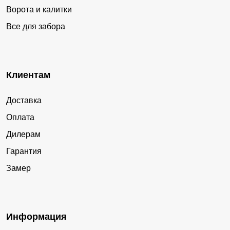
Ворота и калитки
Все для забора
Клиентам
Доставка
Оплата
Дилерам
Гарантия
Замер
Информация