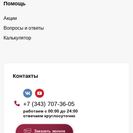
Помощь
Акции
Вопросы и ответы
Калькулятор
Контакты
+7 (343) 707-36-05
работаем с 00:00 до 24:00
отвечаем круглосуточно
Заказать звонок