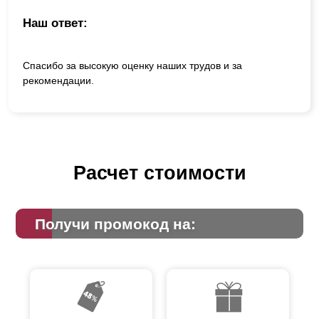
Наш ответ:
Спасибо за высокую оценку наших трудов и за
рекомендации.
Расчет стоимости
Получи промокод на: