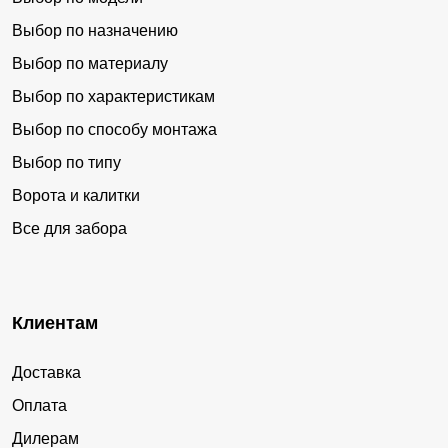
Выбор по назначению
Выбор по материалу
Выбор по характеристикам
Выбор по способу монтажа
Выбор по типу
Ворота и калитки
Все для забора
Клиентам
Доставка
Оплата
Дилерам