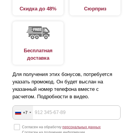
Скидка до 48%
Сюрприз
Бесплатная
доставка
Для получения этих бонусов, потребуется
указать промокод. Он будет выслан на
указанный номер телефона вместе с
расчетом. Подробности в видео.
+7
Согласен на обработку
персональных данных
Согласен на получение информации