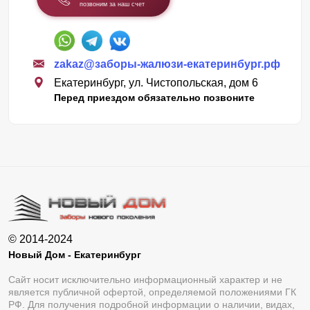
позвоним за наш счет
zakaz@заборы-жалюзи-екатеринбург.рф
Екатеринбург, ул. Чистопольская, дом 6
Перед приездом обязательно позвоните
© 2014-2024
Новый Дом - Екатеринбург
Сайт носит исключительно информационный характер и не
является публичной офертой, определяемой положениями ГК
РФ. Для получения подробной информации о наличии, видах,