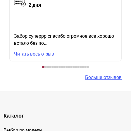
2 дня
Забор суперрр спасибо огромное все хорошо
встало без по...
Читать весь отзыв
Больше отзывов
Каталог
Выбор по модели