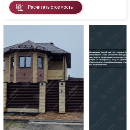
Расчитать стоимость