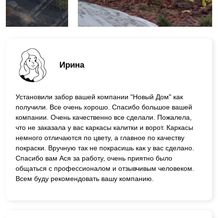
Ирина
Установили забор вашей компании "Новый Дом" как
получили. Все очень хорошо. Спасибо большое вашей
компании. Очень качественно все сделали. Пожалела,
что не заказала у вас каркасы калитки и ворот. Каркасы
немного отличаются по цвету, а главное по качеству
покраски. Вручную так не покрасишь как у вас сделано.
Спасибо вам Ася за работу, очень приятно было
общаться с профессионалом и отзывчивым человеком.
Всем буду рекомендовать вашу компанию.