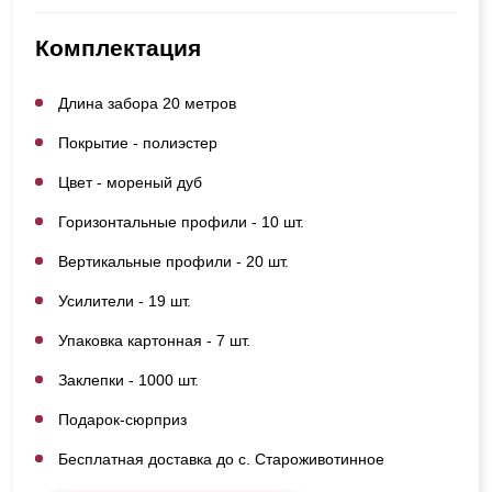
Комплектация
Длина забора 20 метров
Покрытие - полиэстер
Цвет - мореный дуб
Горизонтальные профили - 10 шт.
Вертикальные профили - 20 шт.
Усилители - 19 шт.
Упаковка картонная - 7 шт.
Заклепки - 1000 шт.
Подарок-сюрприз
Бесплатная доставка до с. Староживотинное