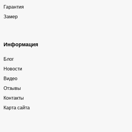
Гарантия
Замер
Информация
Блог
Новости
Видео
Отзывы
Контакты
Карта сайта