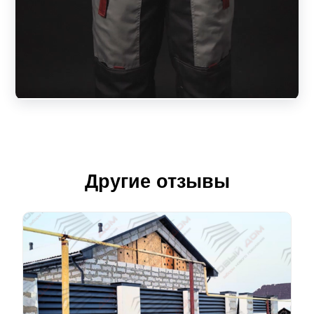
Другие отзывы