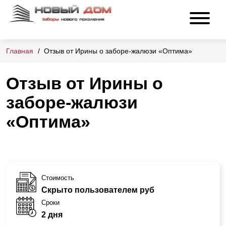
Главная
Отзыв от Ирины о заборе-жалюзи «Оптима»
Отзыв от Ирины о
заборе-жалюзи
«Оптима»
Стоимость
Скрыто пользователем руб
Сроки
2 дня