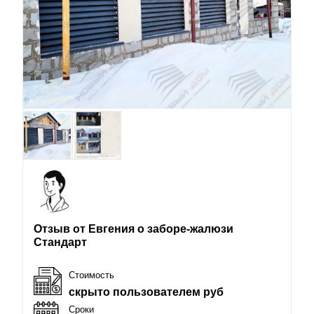
Отзыв от Евгения о заборе-жалюзи
Стандарт
Стоимость
скрыто пользователем руб
Сроки