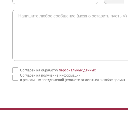
Согласен на обработку
персональных данных
Согласен на получение информации
и рекламных предложений (сможете отказаться в любое время)