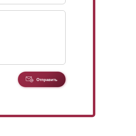
Отправить