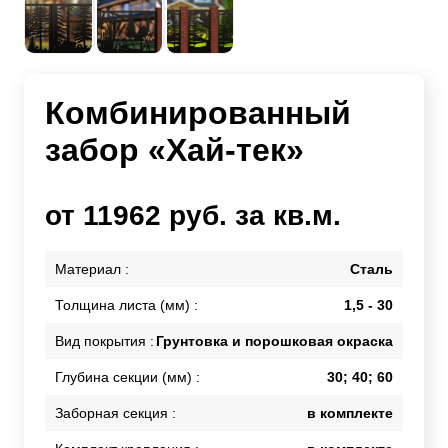
Комбинированный
забор «Хай-тек»
от 11962 руб. за кв.м.
Материал :
Сталь
Толщина листа (мм) :
1,5 - 30
Вид покрытия :
Грунтовка и порошковая окраска
Глубина секции (мм) :
30; 40; 60
Заборная секция :
в комплекте