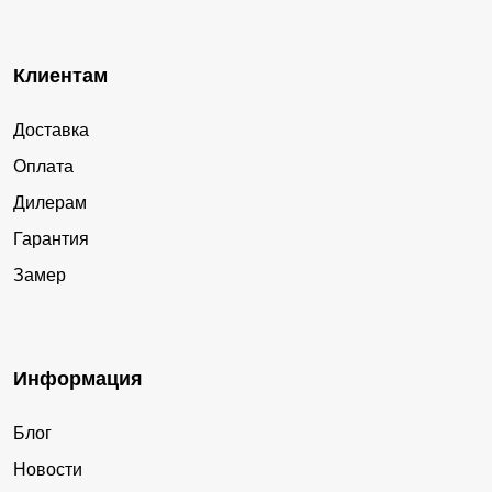
Клиентам
Доставка
Оплата
Дилерам
Гарантия
Замер
Информация
Блог
Новости