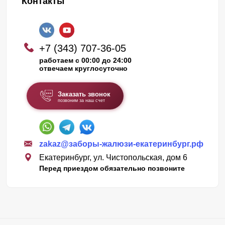
Контакты
+7 (343) 707-36-05
работаем с 00:00 до 24:00
отвечаем круглосуточно
Заказать звонок
позвоним за наш счет
zakaz@заборы-жалюзи-екатеринбург.рф
Екатеринбург, ул. Чистопольская, дом 6
Перед приездом обязательно позвоните