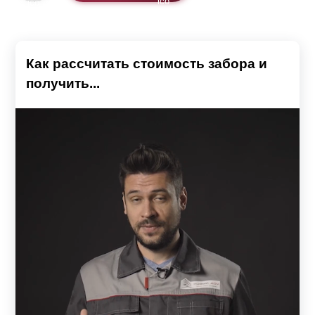
Как рассчитать стоимость забора и
получить...