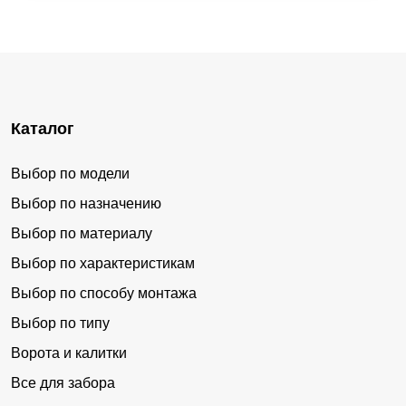
Каталог
Выбор по модели
Выбор по назначению
Выбор по материалу
Выбор по характеристикам
Выбор по способу монтажа
Выбор по типу
Ворота и калитки
Все для забора