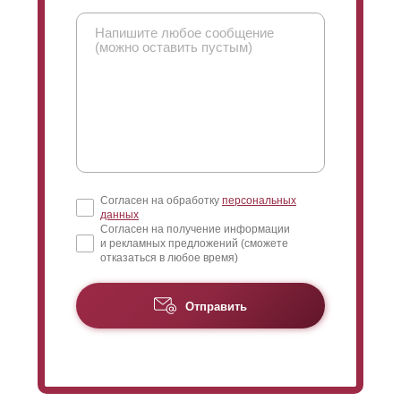
Согласен на обработку
персональных
данных
Согласен на получение информации
и рекламных предложений (сможете
отказаться в любое время)
Отправить