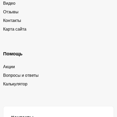
Видео
Отзывы
Контакты
Карта сайта
Помощь
Акции
Вопросы и ответы
Калькулятор