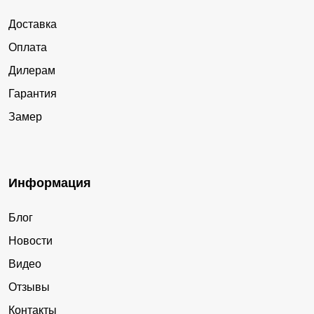
Доставка
Оплата
Дилерам
Гарантия
Замер
Информация
Блог
Новости
Видео
Отзывы
Контакты