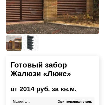
Готовый забор
Жалюзи «Люкс»
от 2014 руб. за кв.м.
Материал :
Оцинкованная сталь