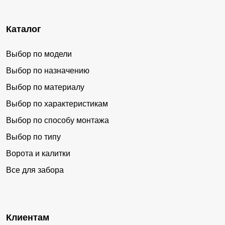
Каталог
Выбор по модели
Выбор по назначению
Выбор по материалу
Выбор по характеристикам
Выбор по способу монтажа
Выбор по типу
Ворота и калитки
Все для забора
Клиентам