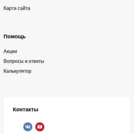
Карта сайта
Помощь
Акции
Вопросы и ответы
Калькулятор
Контакты