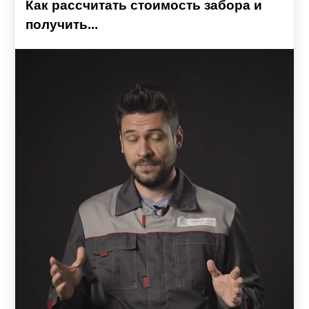
Как рассчитать стоимость забора и
получить...