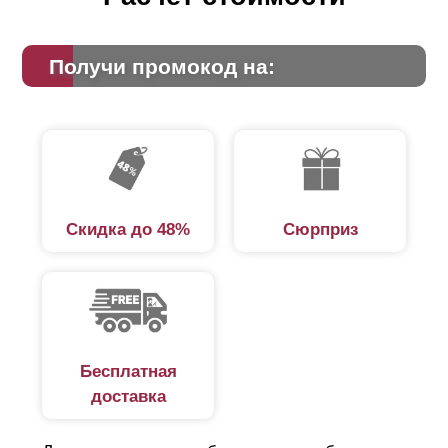
Получи промокод на:
Скидка до 48%
Сюрприз
Бесплатная
доставка