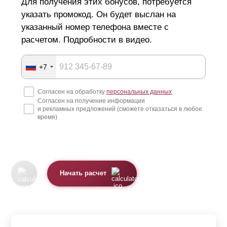
Для получения этих бонусов, потребуется
указать промокод. Он будет выслан на
указанный номер телефона вместе с
расчетом. Подробности в видео.
+7
Согласен на обработку
персональных данных
Согласен на получение информации
и рекламных предложений (сможете отказаться в любое
время)
Начать расчет