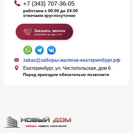
+7 (343) 707-36-05
работаем с 00:00 до 24:00
отвечаем круглосуточно
Заказать звонок
позвоним за наш счет
zakaz@заборы-жалюзи-екатеринбург.рф
Екатеринбург, ул. Чистопольская, дом 6
Перед приездом обязательно позвоните