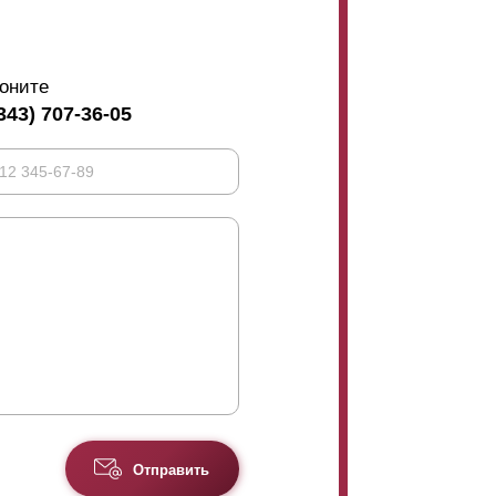
оните
343) 707-36-05
Отправить