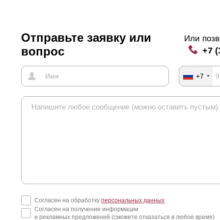
Отправьте заявку или
Или позв
вопрос
+7 (
+7
Согласен на обработку
персональных данных
Согласен на получение информации
и рекламных предложений (сможете отказаться в любое время)