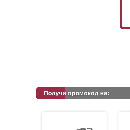
Получи промокод на: