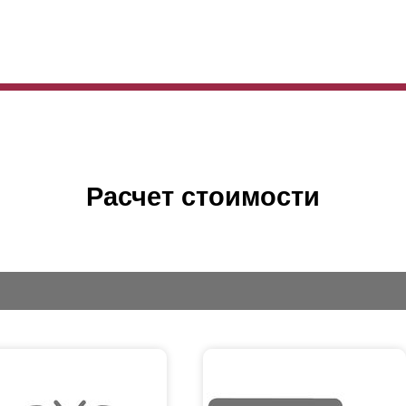
Расчет стоимости