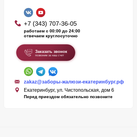
+7 (343) 707-36-05
работаем с 00:00 до 24:00
отвечаем круглосуточно
Заказать звонок
позвоним за наш счет
zakaz@заборы-жалюзи-екатеринбург.рф
Екатеринбург, ул. Чистопольская, дом 6
Перед приездом обязательно позвоните