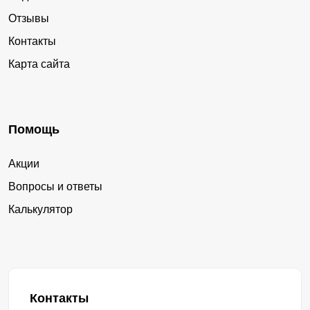
Отзывы
Контакты
Карта сайта
Помощь
Акции
Вопросы и ответы
Калькулятор
Контакты