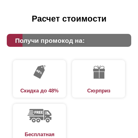
Расчет стоимости
Получи промокод на:
Скидка до 48%
Сюрприз
Бесплатная