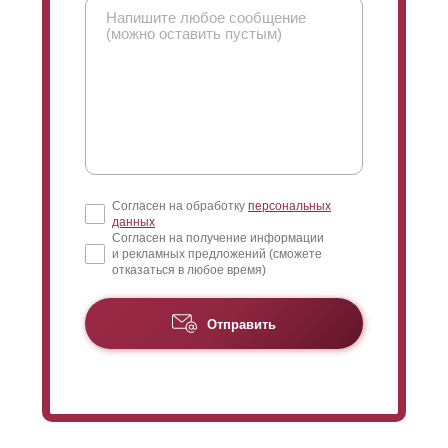
все расцветки RAL не зависимо от толщины
стального листа. Варианты фактуры также
представлены в большом количестве.
Согласен на обработку
персональных
данных
Согласен на получение информации
и рекламных предложений (сможете
отказаться в любое время)
Отправить