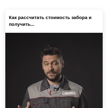
Как рассчитать стоимость забора и
получить...