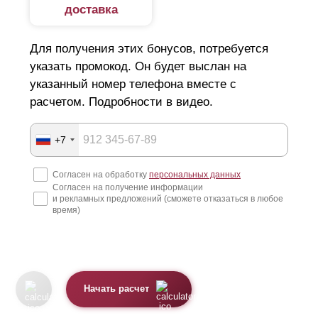
доставка
Для получения этих бонусов, потребуется
указать промокод. Он будет выслан на
указанный номер телефона вместе с
расчетом. Подробности в видео.
+7
Согласен на обработку
персональных данных
Согласен на получение информации
и рекламных предложений (сможете отказаться в любое
время)
Начать расчет