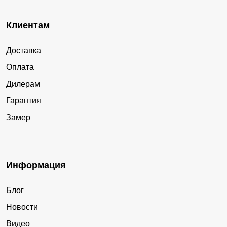
Клиентам
Доставка
Оплата
Дилерам
Гарантия
Замер
Информация
Блог
Новости
Видео