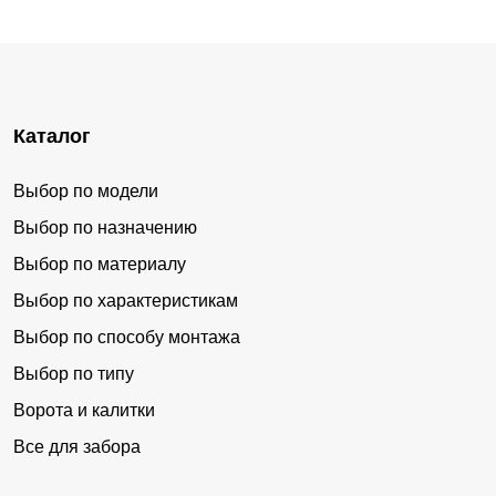
Каталог
Выбор по модели
Выбор по назначению
Выбор по материалу
Выбор по характеристикам
Выбор по способу монтажа
Выбор по типу
Ворота и калитки
Все для забора