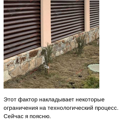
Этот фактор накладывает некоторые
ограничения на технологический процесс.
Сейчас я поясню.