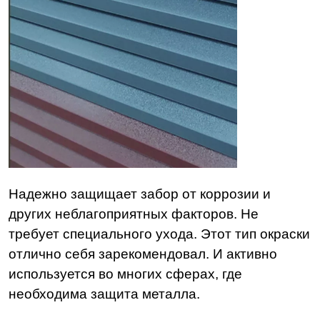
Надежно защищает забор от коррозии и
других неблагоприятных факторов. Не
требует специального ухода. Этот тип окраски
отлично себя зарекомендовал. И активно
используется во многих сферах, где
необходима защита металла.