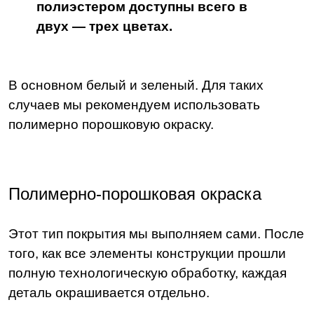
полиэстером доступны всего в
двух — трех цветах.
В основном белый и зеленый. Для таких
случаев мы рекомендуем использовать
полимерно порошковую окраску.
Полимерно-порошковая окраска
Этот тип покрытия мы выполняем сами. После
того, как все элементы конструкции прошли
полную технологическую обработку, каждая
деталь окрашивается отдельно.