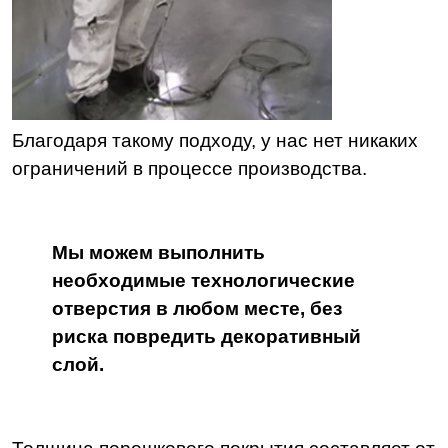
Благодаря такому подходу, у нас нет никаких
ограничений в процессе производства.
Мы можем выполнить
необходимые технологические
отверстия в любом месте, без
риска повредить декоративный
слой.