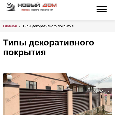
Главная
Типы декоративного покрытия
Типы декоративного
покрытия