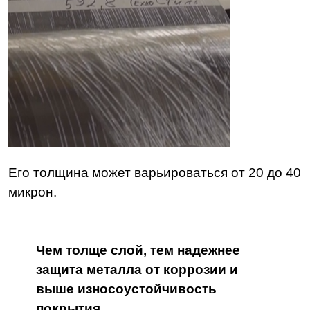
Его толщина может варьироваться от 20 до 40
микрон.
Чем толще слой, тем надежнее
защита металла от коррозии и
выше износоустойчивость
покрытия.