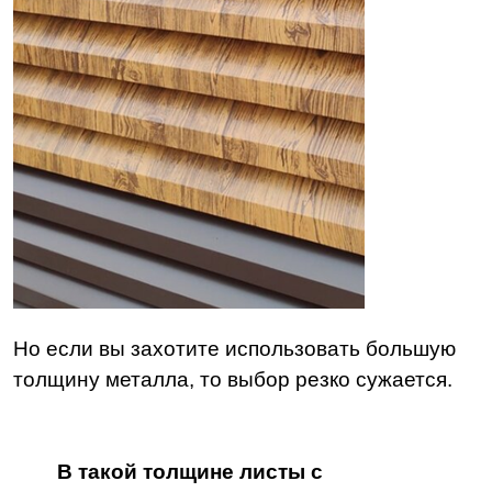
Но если вы захотите использовать большую
толщину металла, то выбор резко сужается.
В такой толщине листы с