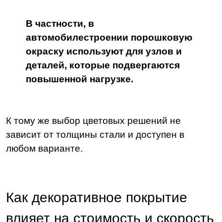
В частности, в
автомобилестроении порошковую
окраску используют для узлов и
деталей, которые подвергаются
повышенной нагрузке.
К тому же выбор цветовых решений не
зависит от толщины стали и доступен в
любом варианте.
Как декоративное покрытие
влияет на стоимость и скорость