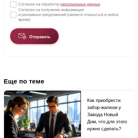
Согласен на обработку
персональных данных
Согласен на получение информации
и рекламных предложений (сможете отказаться в любое
время)
Отправить
Еще по теме
Как приобрести
забор-жалюзи у
Завода Новый
Дом, что для этого
нужно сделать?