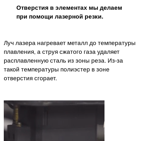
Отверстия в элементах мы делаем
при помощи лазерной резки.
Луч лазера нагревает металл до температуры
плавления, а струя сжатого газа удаляет
расплавленную сталь из зоны реза. Из-за
такой температуры полиэстер в зоне
отверстия сгорает.