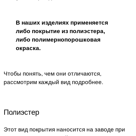
В наших изделиях применяется
либо покрытие из полиэстера,
либо полимернопорошковая
окраска.
Чтобы понять, чем они отличаются,
рассмотрим каждый вид подробнее.
Полиэстер
Этот вид покрытия наносится на заводе при