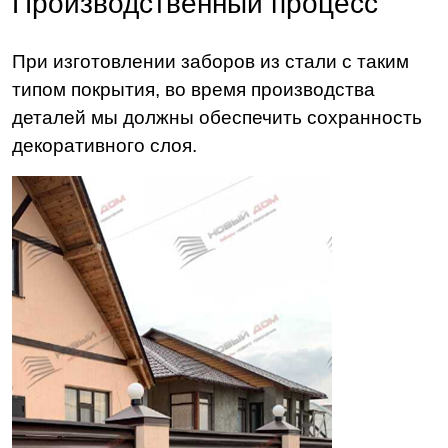
Производственный процесс
При изготовлении заборов из стали с таким
типом покрытия, во время производства
деталей мы должны обеспечить сохранность
декоративного слоя.