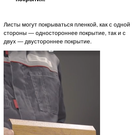
Листы могут покрываться пленкой, как с одной
стороны — одностороннее покрытие, так и с
двух — двустороннее покрытие.