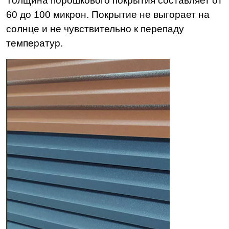
Толщина порошкового покрытия составляет от
60 до 100 микрон. Покрытие не выгорает на
солнце и не чувствительно к перепаду
температур.