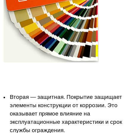
Вторая — защитная. Покрытие защищает
элементы конструкции от коррозии. Это
оказывает прямое влияние на
эксплуатационные характеристики и срок
службы ограждения.