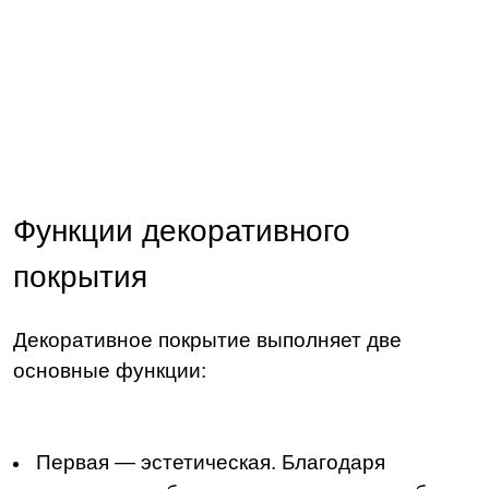
Функции декоративного
покрытия
Декоративное покрытие выполняет две
основные функции:
Первая — эстетическая. Благодаря