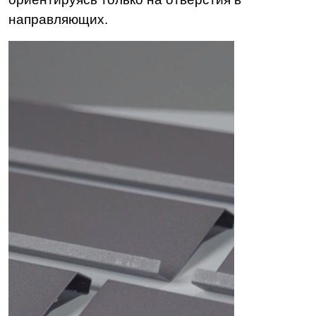
направляющих.