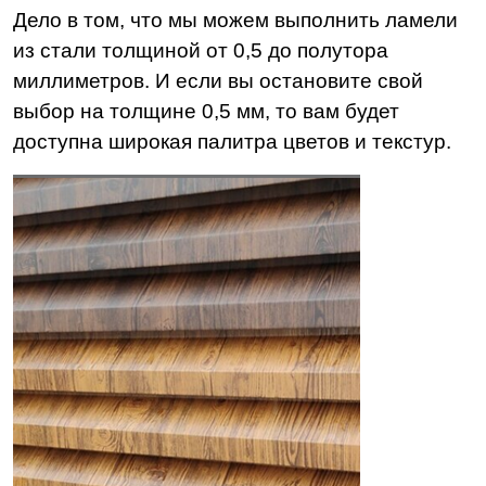
Дело в том, что мы можем выполнить ламели
из стали толщиной от 0,5 до полутора
миллиметров. И если вы остановите свой
выбор на толщине 0,5 мм, то вам будет
доступна широкая палитра цветов и текстур.