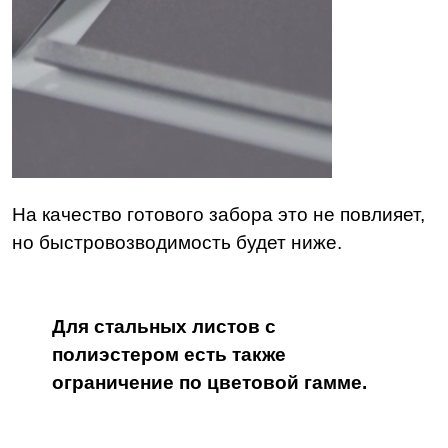
На качество готового забора это не повлияет,
но быстровозводимость будет ниже.
Для стальных листов с
полиэстером есть также
ограничение по цветовой гамме.