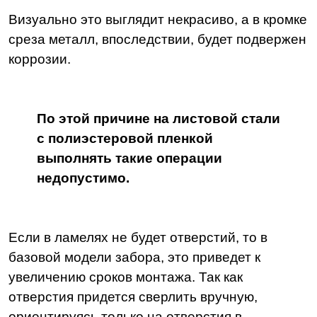
Визуально это выглядит некрасиво, а в кромке
среза металл, впоследствии, будет подвержен
коррозии.
По этой причине на листовой стали
с полиэстеровой пленкой
выполнять такие операции
недопустимо.
Если в ламелях не будет отверстий, то в
базовой модели забора, это приведет к
увеличению сроков монтажа. Так как
отверстия придется сверлить вручную,
ориентируясь только на отверстия в