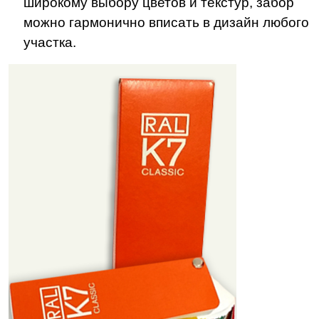
широкому выбору цветов и текстур, забор
можно гармонично вписать в дизайн любого
участка.