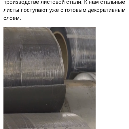
производстве листовой стали. К нам стальные
листы поступают уже с готовым декоративным
слоем.