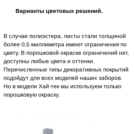
Варианты цветовых решений.
В случае полиэстера, листы стали толщиной
более 0,5 миллиметра имеют ограничения по
цвету. В порошковой окраске ограничений нет,
доступны любые цвета и оттенки.
Перечисленные типы декоративных покрытий
подойдут для всех моделей наших заборов.
Но в модели Хай-тек мы используем только
порошковую окраску.