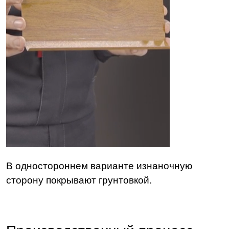
В одностороннем варианте изнаночную
сторону покрывают грунтовкой.