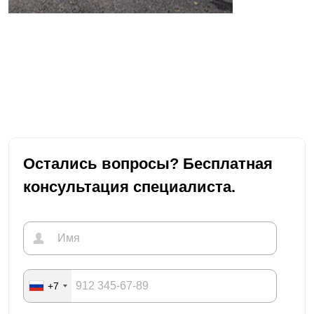
Остались вопросы? Бесплатная
консультация специалиста.
+7