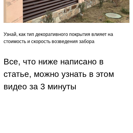
Узнай, как тип декоративного покрытия влияет на
стоимость и скорость возведения забора
Все, что ниже написано в
статье, можно узнать в этом
видео за 3 минуты