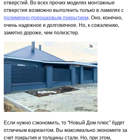
отверстий. Во всех прочих моделях монтажные
отверстия возможно выполнить только в ламелях с
полимерно-порошковым покрытием
. Оно, конечно,
очень надежное и долговечное. Но, к сожалению,
заметно дороже, чем полиэстер.
Если нужно сэкономить, то “Новый Дом плюс” будет
отличным вариантом. Вы максимально экономите за
счет покрытия и толщины стали. Но, при этом,