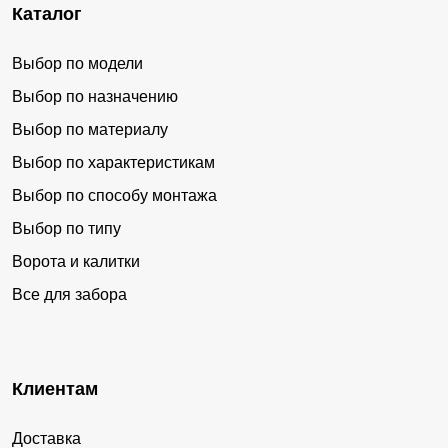
Каталог
Выбор по модели
Выбор по назначению
Выбор по материалу
Выбор по характеристикам
Выбор по способу монтажа
Выбор по типу
Ворота и калитки
Все для забора
Клиентам
Доставка