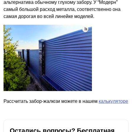
альтернатива обычному глухому забору. У “Модерн”
самый большой расход металла, соответственно она
самая дорогая во всей линейке моделей.
Рассчитать забор-жалюзи можете в нашем
калькуляторе
Остались вопросы? Бесплатная