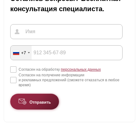
консультация специалиста.
+7
Согласен на обработку
персональных данных
Согласен на получение информации
и рекламных предложений (сможете отказаться в любое
время)
Отправить