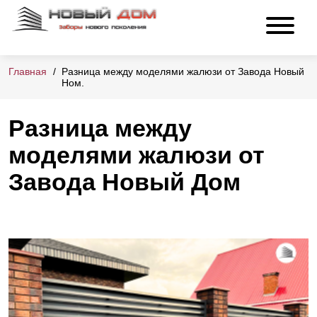
Главная
Разница между моделями жалюзи от Завода Новый
Ном.
Разница между
моделями жалюзи от
Завода Новый Дом