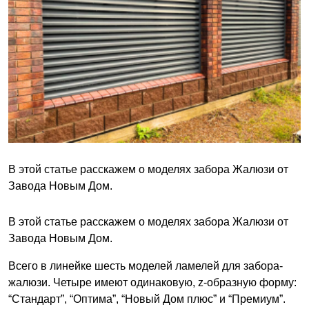
В этой статье расскажем о моделях забора Жалюзи от
Завода Новым Дом.
В этой статье расскажем о моделях забора Жалюзи от
Завода Новым Дом.
Всего в линейке шесть моделей ламелей для забора-
жалюзи. Четыре имеют одинаковую, z-образную форму:
“Стандарт”, “Оптима”, “Новый Дом плюс” и “Премиум”.