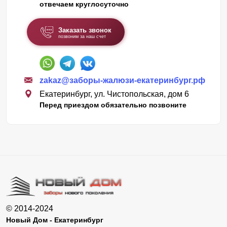
отвечаем круглосуточно
Заказать звонок
позвоним за наш счет
zakaz@заборы-жалюзи-екатеринбург.рф
Екатеринбург, ул. Чистопольская, дом 6
Перед приездом обязательно позвоните
© 2014-2024
Новый Дом - Екатеринбург