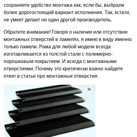
сохраняете удобство монтажа как, если бы, выбрали
более дорогостоящий вариант исполнения. Так, кстати,
не умеет делает ни один другой производитель.
Обратите внимание! Говоря о наличии или отсутствии
монтажных отверстий в ламелях, я имею в виду именно
только ламели. Рама для любой модели всегда
изготавливается из толстой стали с полимерно-
порошковым покрытием. И всегда с монтажными
отверстиями. Почему это критически важно найдете
ответ в статье про монтажные отверстия.