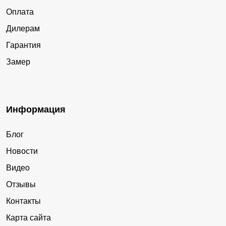
Оплата
Дилерам
Гарантия
Замер
Информация
Блог
Новости
Видео
Отзывы
Контакты
Карта сайта