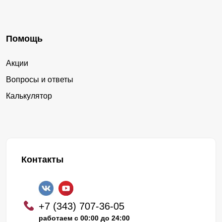
Помощь
Акции
Вопросы и ответы
Калькулятор
Контакты
+7 (343) 707-36-05
работаем с 00:00 до 24:00