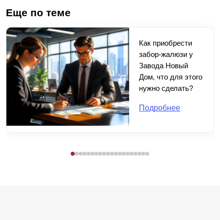
Еще по теме
Как приобрести
забор-жалюзи у
Завода Новый
Дом, что для этого
нужно сделать?
Подробнее